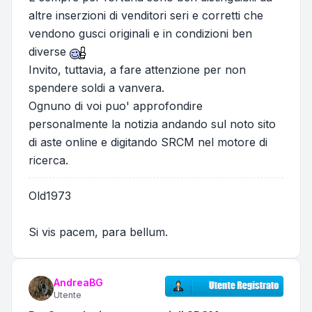
altre inserzioni di venditori seri e corretti che
vendono gusci originali e in condizioni ben
diverse
Invito, tuttavia, a fare attenzione per non
spendere soldi a vanvera.
Ognuno di voi puo' approfondire
personalmente la notizia andando sul noto sito
di aste online e digitando SRCM nel motore di
ricerca.
Old1973
Si vis pacem, para bellum.
AndreaBG
Utente