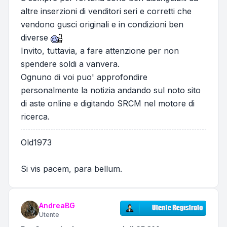
altre inserzioni di venditori seri e corretti che
vendono gusci originali e in condizioni ben
diverse
Invito, tuttavia, a fare attenzione per non
spendere soldi a vanvera.
Ognuno di voi puo' approfondire
personalmente la notizia andando sul noto sito
di aste online e digitando SRCM nel motore di
ricerca.
Old1973
Si vis pacem, para bellum.
AndreaBG
Utente