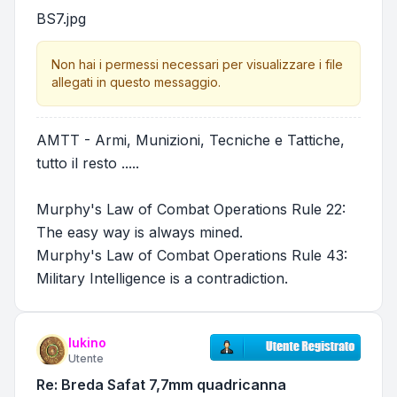
BS7.jpg
Non hai i permessi necessari per visualizzare i file
allegati in questo messaggio.
AMTT - Armi, Munizioni, Tecniche e Tattiche,
tutto il resto .....
Murphy's Law of Combat Operations Rule 22:
The easy way is always mined.
Murphy's Law of Combat Operations Rule 43:
Military Intelligence is a contradiction.
lukino
Utente
Re: Breda Safat 7,7mm quadricanna