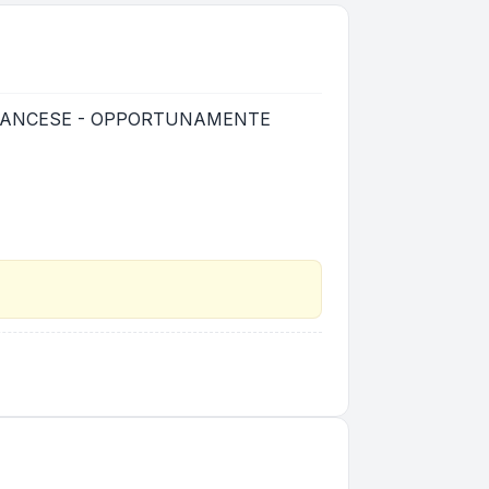
 FRANCESE - OPPORTUNAMENTE