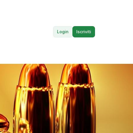
Login
Iscriviti