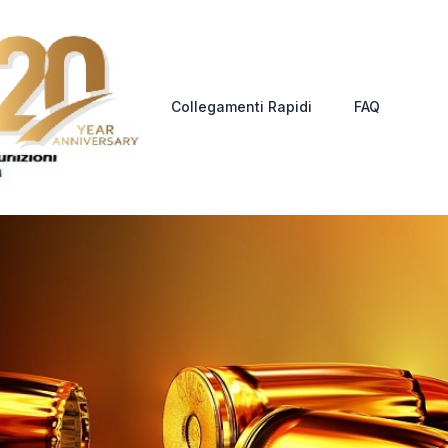
Collegamenti Rapidi
FAQ