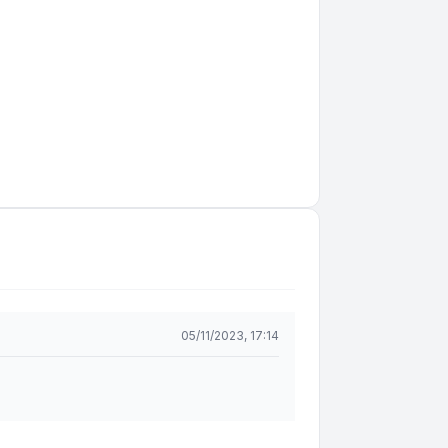
05/11/2023, 17:14