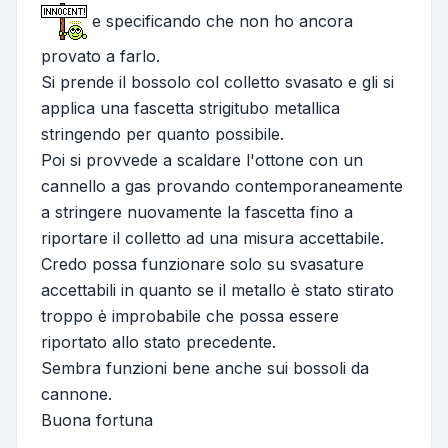
e specificando che non ho ancora
provato a farlo.
Si prende il bossolo col colletto svasato e gli si
applica una fascetta strigitubo metallica
stringendo per quanto possibile.
Poi si provvede a scaldare l'ottone con un
cannello a gas provando contemporaneamente
a stringere nuovamente la fascetta fino a
riportare il colletto ad una misura accettabile.
Credo possa funzionare solo su svasature
accettabili in quanto se il metallo è stato stirato
troppo è improbabile che possa essere
riportato allo stato precedente.
Sembra funzioni bene anche sui bossoli da
cannone.
Buona fortuna