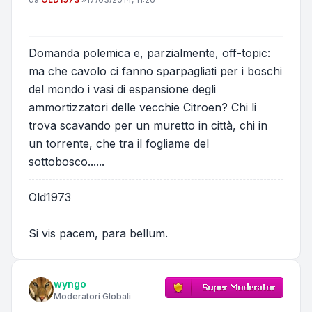
Domanda polemica e, parzialmente, off-topic:
ma che cavolo ci fanno sparpagliati per i boschi
del mondo i vasi di espansione degli
ammortizzatori delle vecchie Citroen? Chi li
trova scavando per un muretto in città, chi in
un torrente, che tra il fogliame del
sottobosco......
Old1973
Si vis pacem, para bellum.
wyngo
Moderatori Globali