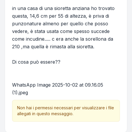
in una casa di una sioretta anziana ho trovato
questa, 14,6 cm per 55 di altezza, è priva di
punzonature almeno per quello che posso
vedere, è stata usata come spesso succede
come incudine..... c era anche la sorellona da
210 ,ma quella è rimasta alla sioretta.
Di cosa può essere??
WhatsApp Image 2025-10-02 at 09.16.05
(1).jpeg
Non hai i permessi necessari per visualizzare i file
allegati in questo messaggio.