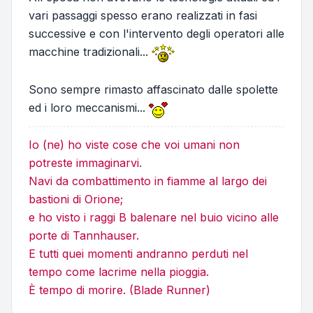
vari passaggi spesso erano realizzati in fasi
successive e con l'intervento degli operatori alle
macchine tradizionali...
Sono sempre rimasto affascinato dalle spolette
ed i loro meccanismi...
Io (ne) ho viste cose che voi umani non
potreste immaginarvi.
Navi da combattimento in fiamme al largo dei
bastioni di Orione;
e ho visto i raggi B balenare nel buio vicino alle
porte di Tannhauser.
E tutti quei momenti andranno perduti nel
tempo come lacrime nella pioggia.
È tempo di morire. (Blade Runner)