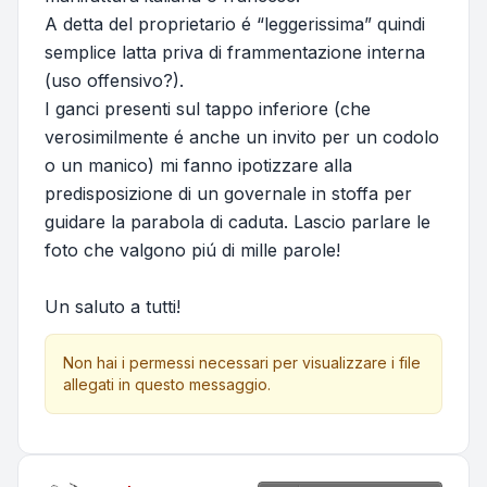
A detta del proprietario é “leggerissima” quindi
semplice latta priva di frammentazione interna
(uso offensivo?).
I ganci presenti sul tappo inferiore (che
verosimilmente é anche un invito per un codolo
o un manico) mi fanno ipotizzare alla
predisposizione di un governale in stoffa per
guidare la parabola di caduta. Lascio parlare le
foto che valgono piú di mille parole!
Un saluto a tutti!
Non hai i permessi necessari per visualizzare i file
allegati in questo messaggio.