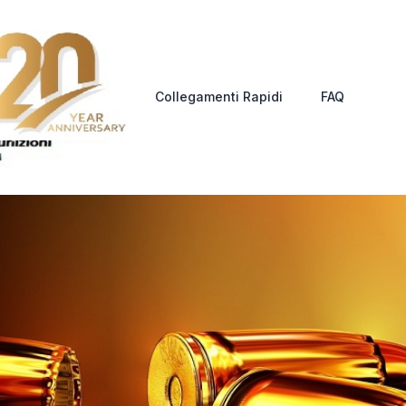
Collegamenti Rapidi
FAQ