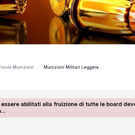
Forum Munizioni
Munizioni Militari Leggere
r essere abilitati alla fruizione di tutte le board 
...