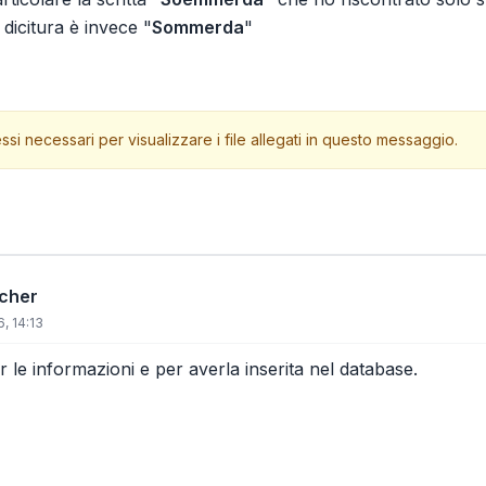
 dicitura è invece "
Sommerda
"
ssi necessari per visualizzare i file allegati in questo messaggio.
icher
, 14:13
 le informazioni e per averla inserita nel database.