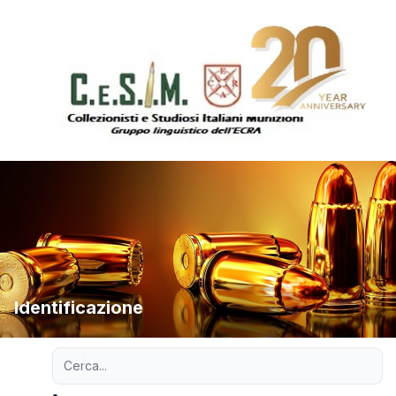
Identificazione
Ricerca avanzata