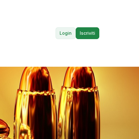
Login
Iscriviti