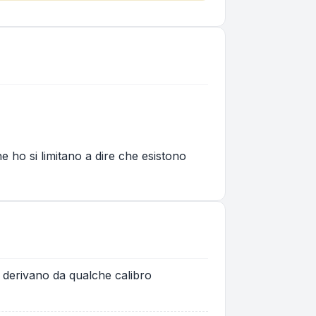
e ho si limitano a dire che esistono
i derivano da qualche calibro