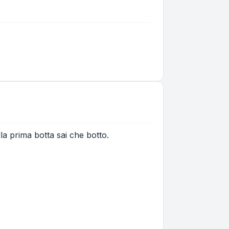
la prima botta sai che botto.