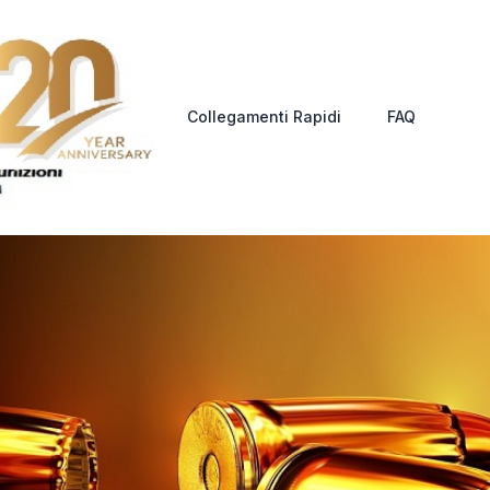
Collegamenti Rapidi
FAQ