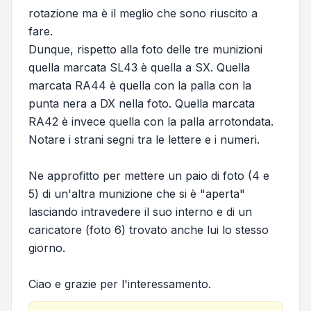
rotazione ma è il meglio che sono riuscito a
fare.
Dunque, rispetto alla foto delle tre munizioni
quella marcata SL43 è quella a SX. Quella
marcata RA44 è quella con la palla con la
punta nera a DX nella foto. Quella marcata
RA42 è invece quella con la palla arrotondata.
Notare i strani segni tra le lettere e i numeri.
Ne approfitto per mettere un paio di foto (4 e
5) di un'altra munizione che si è "aperta"
lasciando intravedere il suo interno e di un
caricatore (foto 6) trovato anche lui lo stesso
giorno.
Ciao e grazie per l'interessamento.