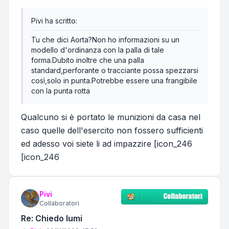
Pivi ha scritto:
Tu che dici Aorta?Non ho informazioni su un
modello d'ordinanza con la palla di tale
forma.Dubito inoltre che una palla
standard,perforante o tracciante possa spezzarsi
così,solo in punta.Potrebbe essere una frangibile
con la punta rotta
Qualcuno si è portato le munizioni da casa nel
caso quelle dell'esercito non fossero sufficienti
ed adesso voi siete li ad impazzire [icon_246
[icon_246
Pivi
Collaboratori
Re: Chiedo lumi