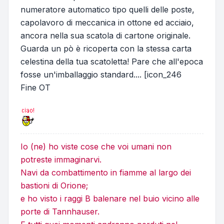
numeratore automatico tipo quelli delle poste,
capolavoro di meccanica in ottone ed acciaio,
ancora nella sua scatola di cartone originale.
Guarda un pò è ricoperta con la stessa carta
celestina della tua scatoletta! Pare che all'epoca
fosse un'imballaggio standard.... [icon_246
Fine OT
Io (ne) ho viste cose che voi umani non
potreste immaginarvi.
Navi da combattimento in fiamme al largo dei
bastioni di Orione;
e ho visto i raggi B balenare nel buio vicino alle
porte di Tannhauser.