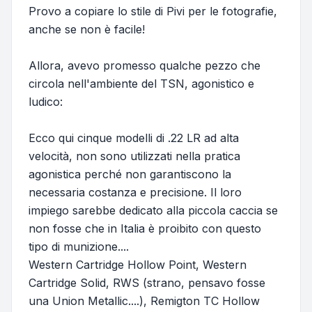
Provo a copiare lo stile di Pivi per le fotografie,
anche se non è facile!
Allora, avevo promesso qualche pezzo che
circola nell'ambiente del TSN, agonistico e
ludico:
Ecco qui cinque modelli di .22 LR ad alta
velocità, non sono utilizzati nella pratica
agonistica perché non garantiscono la
necessaria costanza e precisione. Il loro
impiego sarebbe dedicato alla piccola caccia se
non fosse che in Italia è proibito con questo
tipo di munizione....
Western Cartridge Hollow Point, Western
Cartridge Solid, RWS (strano, pensavo fosse
una Union Metallic....), Remigton TC Hollow