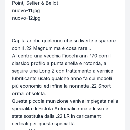
Point, Sellier & Bellot
nuovo-11.jpg
nuovo-12.jpg
Capita anche qualcuno che si diverte a sparare
con il .22 Magnum ma è cosa rara...
Al centro una vecchia Fiocchi anni '70 con il
classico profilo a punta snella e rotonda, a
seguire una Long Z con trattamento a vernice
lubrificante usato qualche anno fà sui modelli
più economici ed infine la nonnetta .22 Short
ormai obsoleta.
Questa piccola munizione veniva impiegata nella
specialità di Pistola Automatica ma adesso è
stata sostituita dalla .22 LR in caricamenti
dedicati per questa specialità.