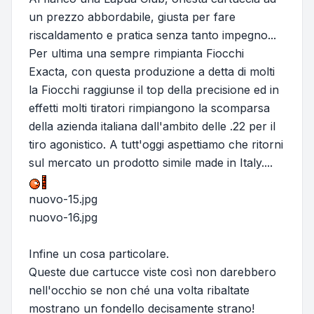
un prezzo abbordabile, giusta per fare
riscaldamento e pratica senza tanto impegno...
Per ultima una sempre rimpianta Fiocchi
Exacta, con questa produzione a detta di molti
la Fiocchi raggiunse il top della precisione ed in
effetti molti tiratori rimpiangono la scomparsa
della azienda italiana dall'ambito delle .22 per il
tiro agonistico. A tutt'oggi aspettiamo che ritorni
sul mercato un prodotto simile made in Italy....
nuovo-15.jpg
nuovo-16.jpg
Infine un cosa particolare.
Queste due cartucce viste così non darebbero
nell'occhio se non ché una volta ribaltate
mostrano un fondello decisamente strano!