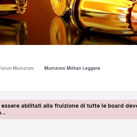
Forum Munizioni
Munizioni Militari Leggere
r essere abilitati alla fruizione di tutte le board 
...