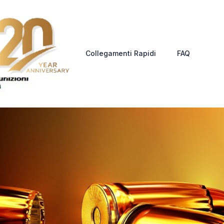
Collegamenti Rapidi
FAQ