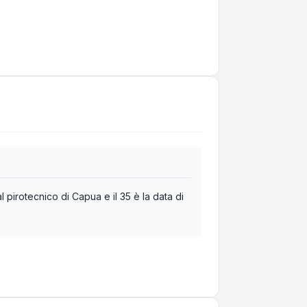
l pirotecnico di Capua e il 35 è la data di