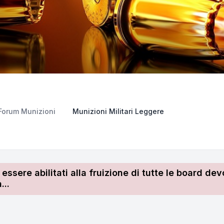
Forum Munizioni
Munizioni Militari Leggere
r essere abilitati alla fruizione di tutte le board 
...