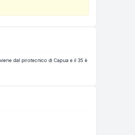
viene dal pirotecnico di Capua e il 35 è