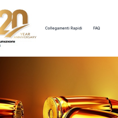
Collegamenti Rapidi
FAQ