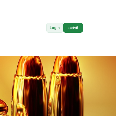
Login
Iscriviti