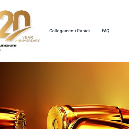
Collegamenti Rapidi
FAQ