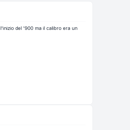
'inizio del '900 ma il calibro era un