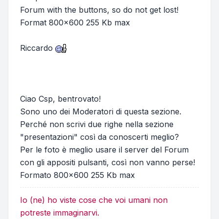
Forum with the buttons, so do not get lost!
Format 800x600 255 Kb max
Riccardo
Ciao Csp, bentrovato!
Sono uno dei Moderatori di questa sezione.
Perché non scrivi due righe nella sezione
"presentazioni" così da conoscerti meglio?
Per le foto è meglio usare il server del Forum
con gli appositi pulsanti, così non vanno perse!
Formato 800x600 255 Kb max
Io (ne) ho viste cose che voi umani non
potreste immaginarvi.