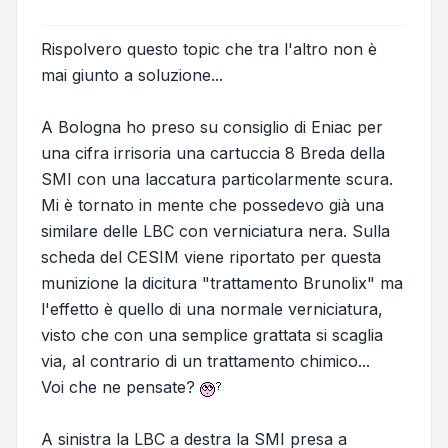
Rispolvero questo topic che tra l'altro non è
mai giunto a soluzione...
A Bologna ho preso su consiglio di Eniac per
una cifra irrisoria una cartuccia 8 Breda della
SMI con una laccatura particolarmente scura.
Mi è tornato in mente che possedevo già una
similare delle LBC con verniciatura nera. Sulla
scheda del CESIM viene riportato per questa
munizione la dicitura "trattamento Brunolix" ma
l'effetto è quello di una normale verniciatura,
visto che con una semplice grattata si scaglia
via, al contrario di un trattamento chimico...
Voi che ne pensate?
A sinistra la LBC a destra la SMI presa a