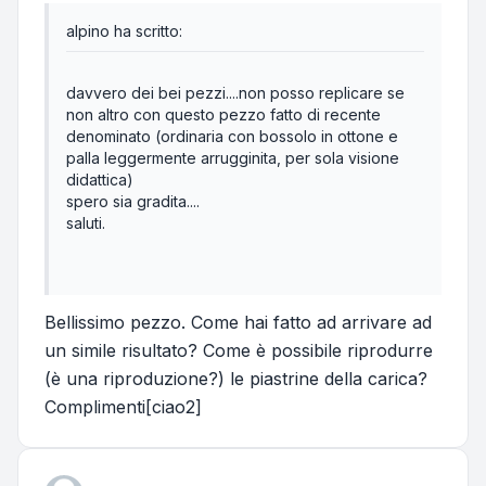
alpino ha scritto:
davvero dei bei pezzi....non posso replicare se
non altro con questo pezzo fatto di recente
denominato (ordinaria con bossolo in ottone e
palla leggermente arrugginita, per sola visione
didattica)
spero sia gradita....
saluti.
Bellissimo pezzo. Come hai fatto ad arrivare ad
un simile risultato? Come è possibile riprodurre
(è una riproduzione?) le piastrine della carica?
Complimenti[ciao2]