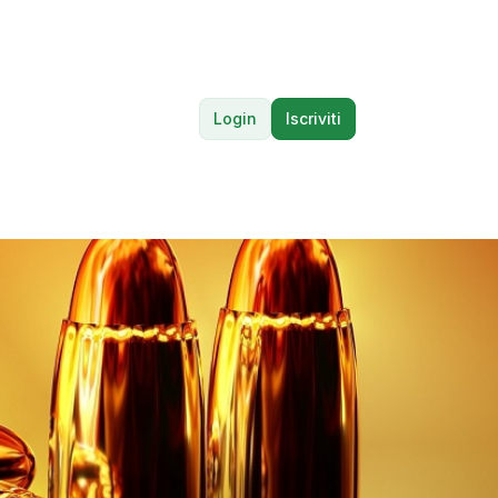
Login
Iscriviti