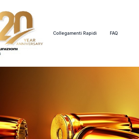
Collegamenti Rapidi
FAQ