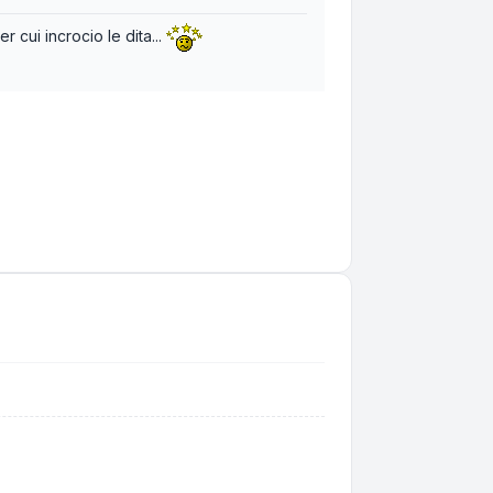
 cui incrocio le dita...