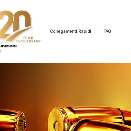
Collegamenti Rapidi
FAQ