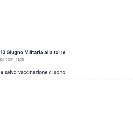
13 Giugno Militaria alla torre
05/2021, 21:25
e salvo vaccinazione ci sono