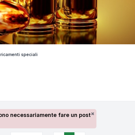
ricamenti speciali
devono necessariamente fare un post