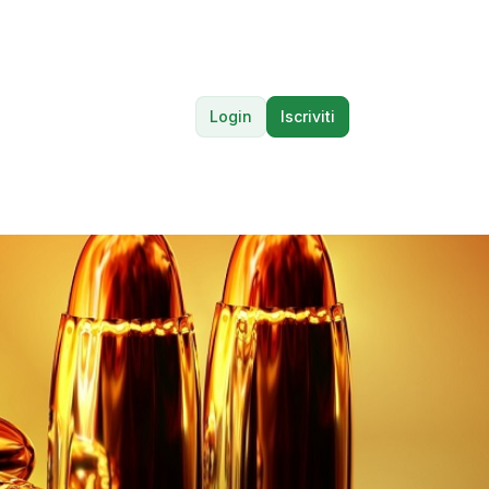
Login
Iscriviti