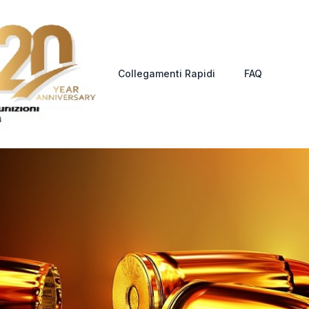
Collegamenti Rapidi
FAQ