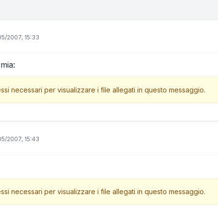
05/2007, 15:33
 mia:
ssi necessari per visualizzare i file allegati in questo messaggio.
05/2007, 15:43
ssi necessari per visualizzare i file allegati in questo messaggio.