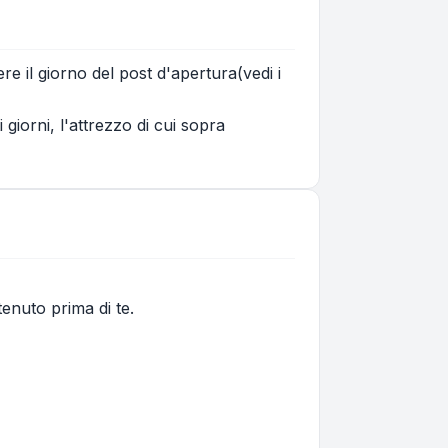
re il giorno del post d'apertura(vedi i
iorni, l'attrezzo di cui sopra
tenuto prima di te.