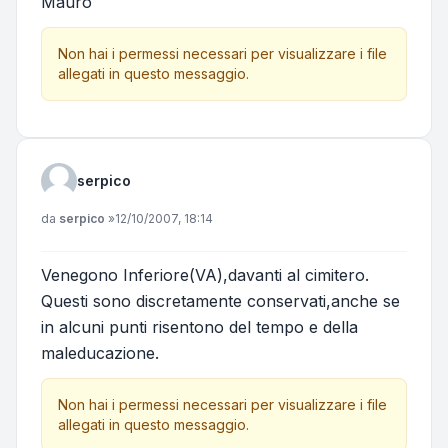
Mauro
Non hai i permessi necessari per visualizzare i file
allegati in questo messaggio.
serpico
Messaggio
da
serpico
»
12/10/2007, 18:14
Venegono Inferiore(VA),davanti al cimitero.
Questi sono discretamente conservati,anche se
in alcuni punti risentono del tempo e della
maleducazione.
Non hai i permessi necessari per visualizzare i file
allegati in questo messaggio.