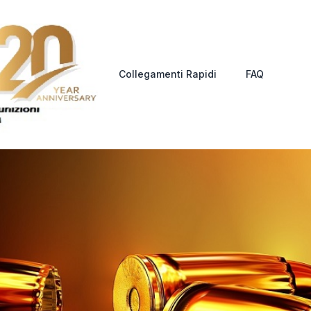
Collegamenti Rapidi
FAQ