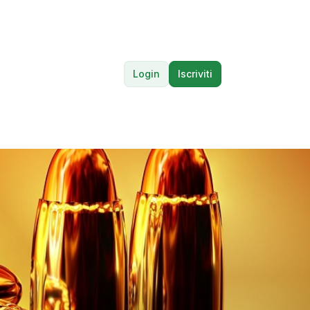
Login
Iscriviti