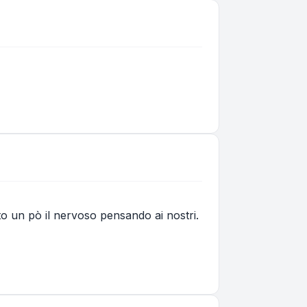
 un pò il nervoso pensando ai nostri.