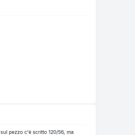
 sul pezzo c'è scritto 120/56, ma