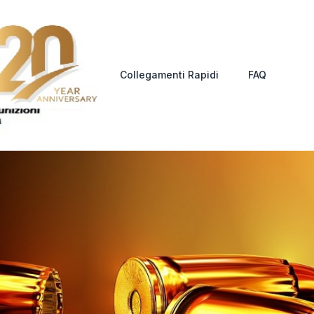
Collegamenti Rapidi
FAQ