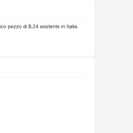
ico pezzo di B.24 esistente in Italia.