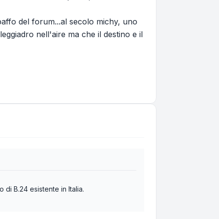
 baffo del forum...al secolo michy, uno
leggiadro nell'aire ma che il destino e il
 di B.24 esistente in Italia.