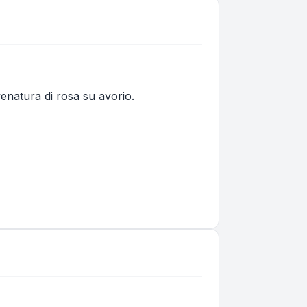
venatura di rosa su avorio.