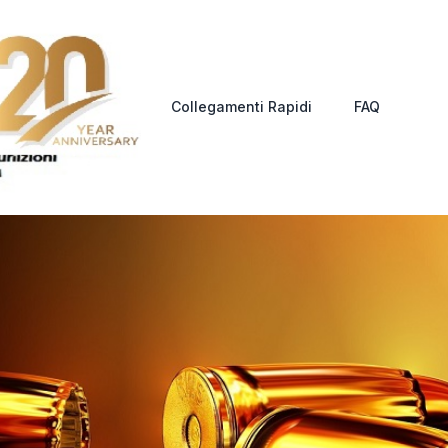
Collegamenti Rapidi
FAQ