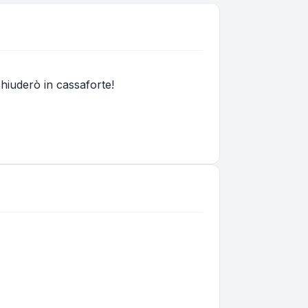
chiuderò in cassaforte!