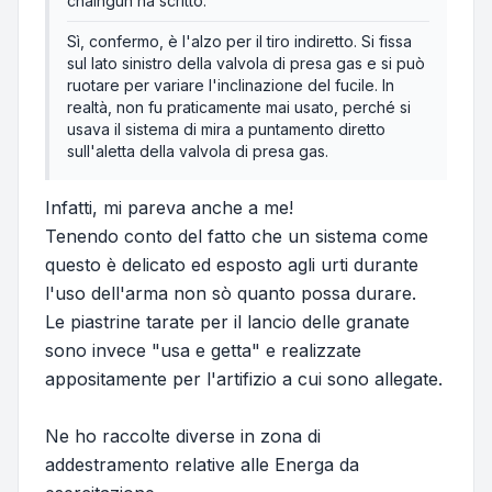
chaingun ha scritto:
Sì, confermo, è l'alzo per il tiro indiretto. Si fissa
sul lato sinistro della valvola di presa gas e si può
ruotare per variare l'inclinazione del fucile. In
realtà, non fu praticamente mai usato, perché si
usava il sistema di mira a puntamento diretto
sull'aletta della valvola di presa gas.
Infatti, mi pareva anche a me!
Tenendo conto del fatto che un sistema come
questo è delicato ed esposto agli urti durante
l'uso dell'arma non sò quanto possa durare.
Le piastrine tarate per il lancio delle granate
sono invece "usa e getta" e realizzate
appositamente per l'artifizio a cui sono allegate.
Ne ho raccolte diverse in zona di
addestramento relative alle Energa da