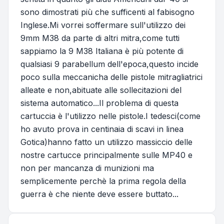
sono dimostrati più che sufficenti al fabisogno
Inglese.Mi vorrei soffermare sull'utilizzo dei
9mm M38 da parte di altri mitra,come tutti
sappiamo la 9 M38 Italiana è più potente di
qualsiasi 9 parabellum dell'epoca,questo incide
poco sulla meccanicha delle pistole mitragliatrici
alleate e non,abituate alle sollecitazioni del
sistema automatico...Il problema di questa
cartuccia è l'utilizzo nelle pistole.I tedesci(come
ho avuto prova in centinaia di scavi in linea
Gotica)hanno fatto un utilizzo massiccio delle
nostre cartucce principalmente sulle MP40 e
non per mancanza di munizioni ma
semplicemente perchè la prima regola della
guerra è che niente deve essere buttato...