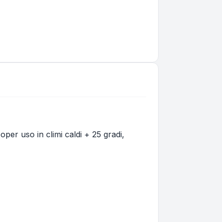
oper uso in climi caldi + 25 gradi,