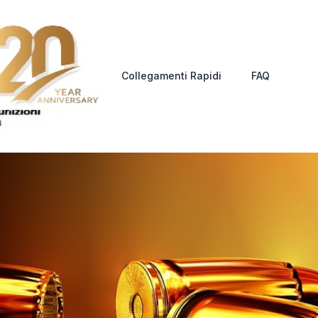
Collegamenti Rapidi
FAQ