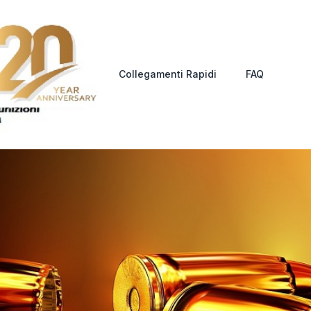
Collegamenti Rapidi
FAQ