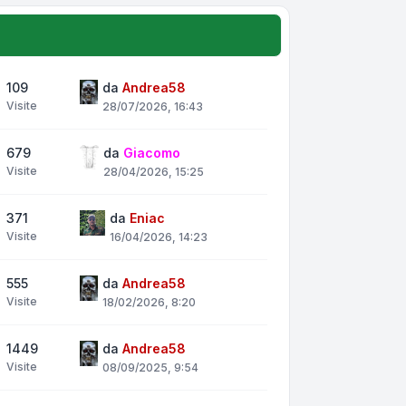
109
da
Andrea58
Visite
28/07/2026, 16:43
679
da
Giacomo
Visite
28/04/2026, 15:25
371
da
Eniac
Visite
16/04/2026, 14:23
555
da
Andrea58
Visite
18/02/2026, 8:20
1449
da
Andrea58
Visite
08/09/2025, 9:54