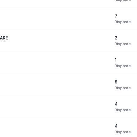
7
Risposte
2
CARE
Risposte
1
Risposte
8
Risposte
4
Risposte
4
Risposte