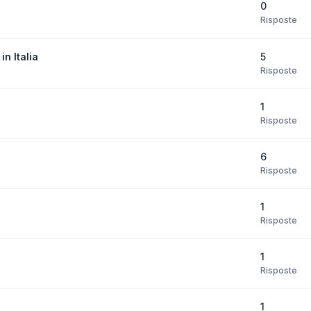
0
Risposte
5
in Italia
Risposte
1
Risposte
6
Risposte
1
Risposte
1
Risposte
1