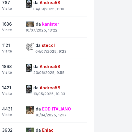
787
da
Andrea58
Visite
04/09/2025, 11:10
1636
da
kanister
Visite
10/07/2025, 13:22
1121
da
stecol
Visite
04/07/2025, 9:23
1868
da
Andrea58
Visite
23/06/2025, 9:55
1421
da
Andrea58
Visite
19/05/2025, 10:33
4431
da
EOD ITALIANO
Visite
16/04/2025, 12:17
3902
da
Eniac