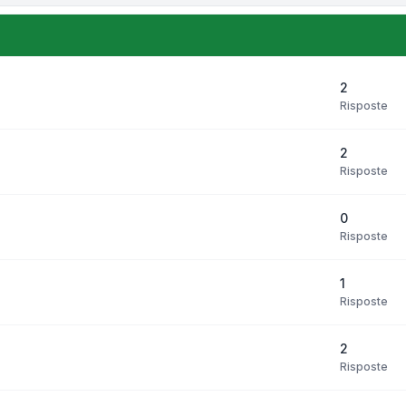
2
Risposte
2
Risposte
0
Risposte
1
Risposte
2
Risposte