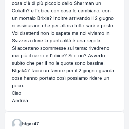
cosa c'è di più piccolo dello Sherman un
Goliath? e l'obice con cosa lo cambiano, con
un mortaio Brixia? Inoltre arrivando il 2 giugno
ci assicurano che per allora tutto sarà a posto.
Voi disattenti non lo sapete ma noi viviamo in
Svizzera dove la puntualità è una regola.
Si accettano scommesse sul tema: rivedreno
mai più il carro e l'obice? Si o no? Avverto
subito che per il no le quote sono bassine.
Btgak47 facci un favore per il 2 giugno guarda
cosa hanno portato così possiamo ridere un
poco.
Ciao
Andrea
btgak47