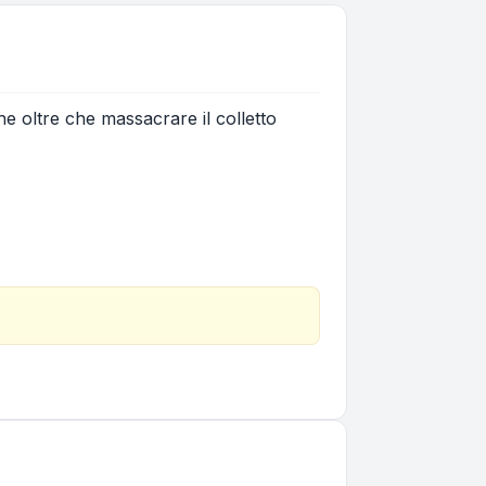
 oltre che massacrare il colletto