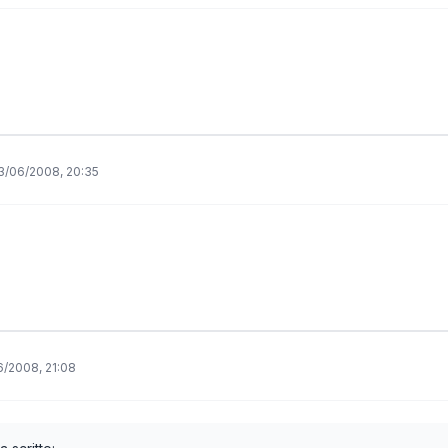
3/06/2008, 20:35
/2008, 21:08