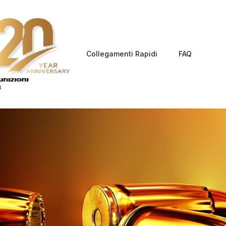
Collegamenti Rapidi
FAQ