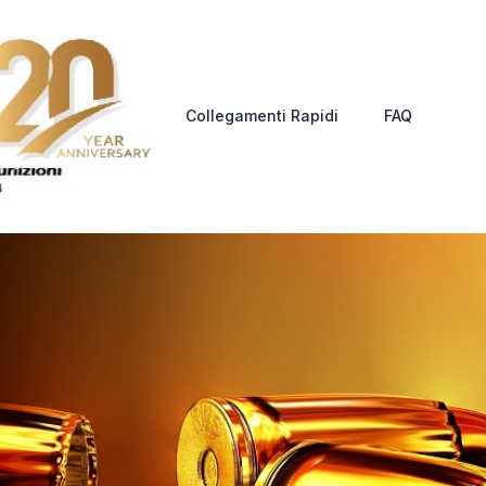
Collegamenti Rapidi
FAQ