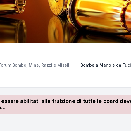
Forum Bombe, Mine, Razzi e Missili
Bombe a Mano e da Fuci
r essere abilitati alla fruizione di tutte le board 
...