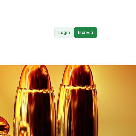
Login
Iscriviti