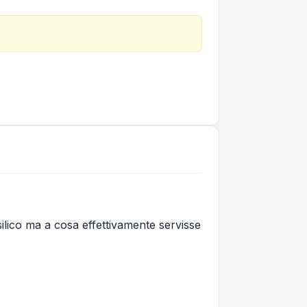
silico ma a cosa effettivamente servisse