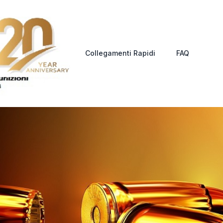
Collegamenti Rapidi
FAQ