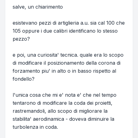
salve, un chiarimento
esistevano pezzi di artiglieria a.u. sia cal 100 che
105 oppure i due calibri identificano lo stesso
pezzo?
e poi, una curiosita' tecnica. quale era lo scopo
di modificare il posizionamento della corona di
forzamento piu' in alto o in basso rispetto al
fondello?
l'unica cosa che mi e' nota e' che nel tempo
tentarono di modificare la coda dei proietti,
rastremandoli, allo scopo di migliorare la
stabilita' aerodinamica - doveva diminuire la
turbolenza in coda.