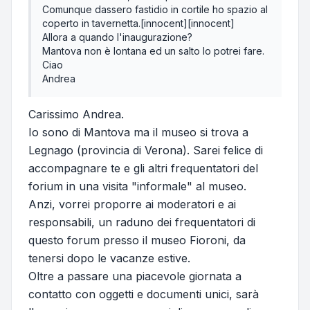
Comunque dassero fastidio in cortile ho spazio al
coperto in tavernetta.[innocent][innocent]
Allora a quando l'inaugurazione?
Mantova non è lontana ed un salto lo potrei fare.
Ciao
Andrea
Carissimo Andrea.
Io sono di Mantova ma il museo si trova a
Legnago (provincia di Verona). Sarei felice di
accompagnare te e gli altri frequentatori del
forium in una visita "informale" al museo.
Anzi, vorrei proporre ai moderatori e ai
responsabili, un raduno dei frequentatori di
questo forum presso il museo Fioroni, da
tenersi dopo le vacanze estive.
Oltre a passare una piacevole giornata a
contatto con oggetti e documenti unici, sarà