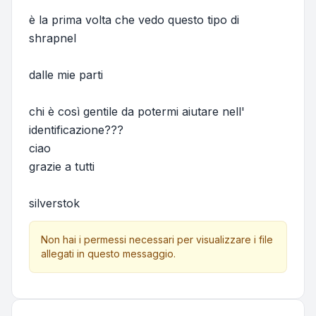
è la prima volta che vedo questo tipo di
shrapnel
dalle mie parti
chi è così gentile da potermi aiutare nell'
identificazione???
ciao
grazie a tutti
silverstok
Non hai i permessi necessari per visualizzare i file
allegati in questo messaggio.