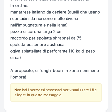
In ordine:
manarrese italiano da geniere (quelli che usano
i contadini da noi sono molto diversi
nell'impugnatura e nella lama)
pezzo di corona larga 2 cm
raccordo per spoletta shrapnel da 75
spoletta posteriore austriaca
ogiva spiattellata di perforante (10 kg di peso
circa)
A proposito, di funghi buoni in zona nemmeno
l'ombra!
Non hai i permessi necessari per visualizzare i file
allegati in questo messaggio.