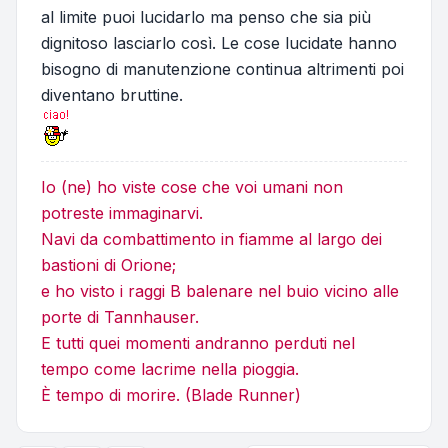
al limite puoi lucidarlo ma penso che sia più
dignitoso lasciarlo così. Le cose lucidate hanno
bisogno di manutenzione continua altrimenti poi
diventano bruttine.
Io (ne) ho viste cose che voi umani non
potreste immaginarvi.
Navi da combattimento in fiamme al largo dei
bastioni di Orione;
e ho visto i raggi B balenare nel buio vicino alle
porte di Tannhauser.
E tutti quei momenti andranno perduti nel
tempo come lacrime nella pioggia.
È tempo di morire. (Blade Runner)