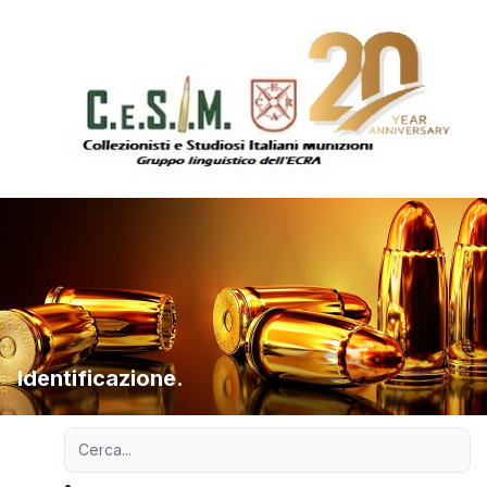
Identificazione.
Ricerca avanzata