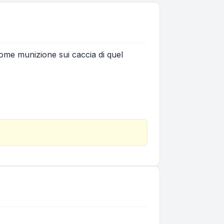
ome munizione sui caccia di quel