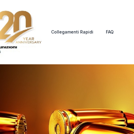
Collegamenti Rapidi
FAQ