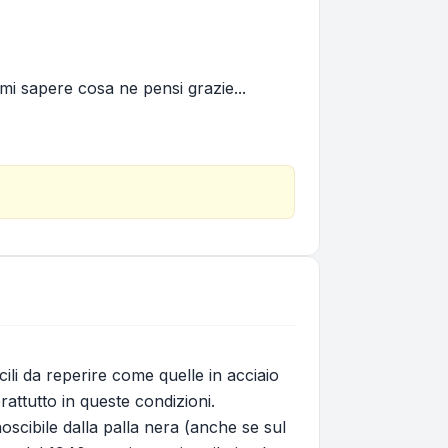
Fammi sapere cosa ne pensi grazie...
ili da reperire come quelle in acciaio
rattutto in queste condizioni.
oscibile dalla palla nera (anche se sul