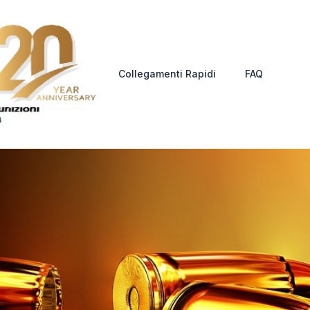
Collegamenti Rapidi
FAQ