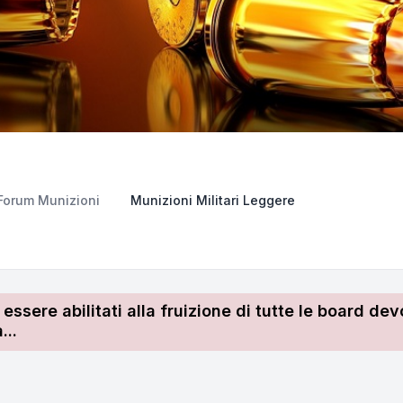
Forum Munizioni
Munizioni Militari Leggere
r essere abilitati alla fruizione di tutte le board 
...