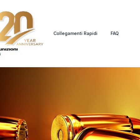
Collegamenti Rapidi
FAQ