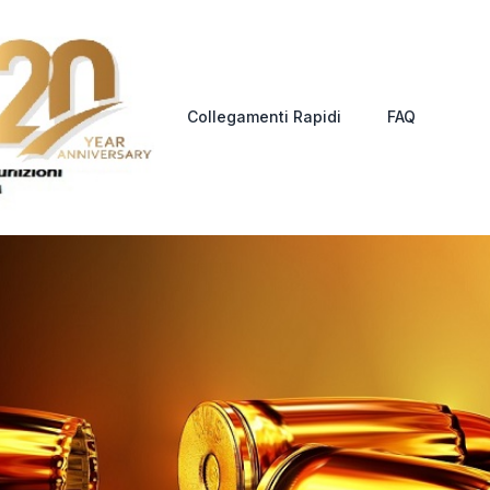
Collegamenti Rapidi
FAQ