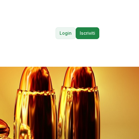
Login
Iscriviti