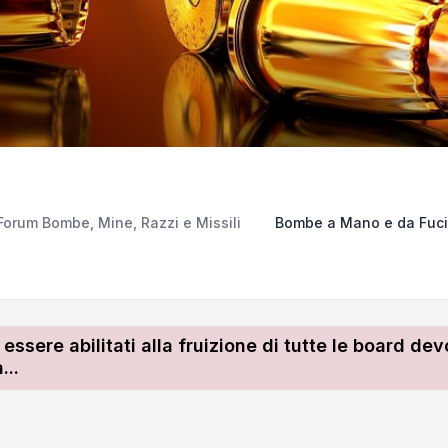
Forum Bombe, Mine, Razzi e Missili
Bombe a Mano e da Fuci
r essere abilitati alla fruizione di tutte le board 
...