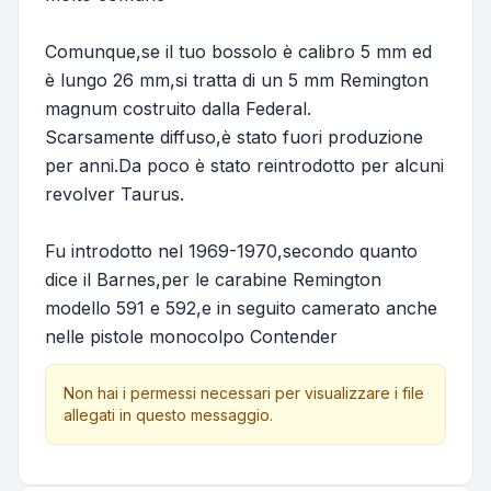
Comunque,se il tuo bossolo è calibro 5 mm ed
è lungo 26 mm,si tratta di un 5 mm Remington
magnum costruito dalla Federal.
Scarsamente diffuso,è stato fuori produzione
per anni.Da poco è stato reintrodotto per alcuni
revolver Taurus.
Fu introdotto nel 1969-1970,secondo quanto
dice il Barnes,per le carabine Remington
modello 591 e 592,e in seguito camerato anche
nelle pistole monocolpo Contender
Non hai i permessi necessari per visualizzare i file
allegati in questo messaggio.