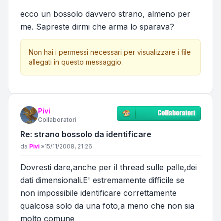
ecco un bossolo davvero strano, almeno per
me. Sapreste dirmi che arma lo sparava?
Non hai i permessi necessari per visualizzare i file
allegati in questo messaggio.
Pivi
Collaboratori
Re: strano bossolo da identificare
Messaggio
da
Pivi
»
15/11/2008, 21:26
Dovresti dare,anche per il thread sulle palle,dei
dati dimensionali.E' estremamente difficile se
non impossibile identificare correttamente
qualcosa solo da una foto,a meno che non sia
molto comune