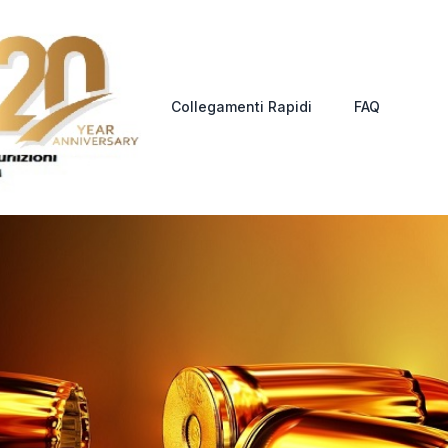
Collegamenti Rapidi
FAQ