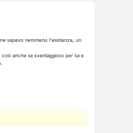
n ne sapevo nemmeno l'esistenza, un
 così anche se svantaggioso per lui e
.