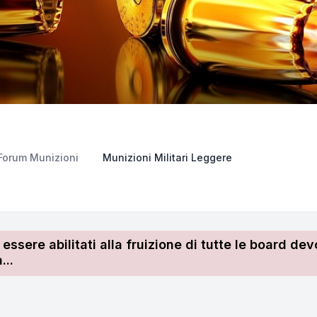
Forum Munizioni
Munizioni Militari Leggere
r essere abilitati alla fruizione di tutte le board 
...