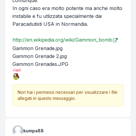
comunque.
In ogni caso era molto potente ma anche molto
instabile e fu utlizzata specialmente dai
Paracadutisti USA in Normandia.
http://en.wikipedia.org/wiki/Gammon_bomb
Gammon Grenade.jpg
Gammon Grenade 2.jpg
Gammon Grenades.JPG
Non hai i permessi necessari per visualizzare i file
allegati in questo messaggio.
kumpa88