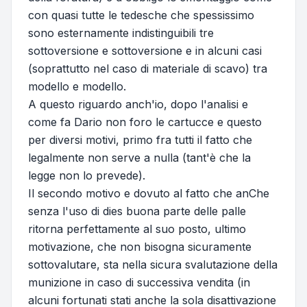
con quasi tutte le tedesche che spessissimo
sono esternamente indistinguibili tre
sottoversione e sottoversione e in alcuni casi
(soprattutto nel caso di materiale di scavo) tra
modello e modello.
A questo riguardo anch'io, dopo l'analisi e
come fa Dario non foro le cartucce e questo
per diversi motivi, primo fra tutti il fatto che
legalmente non serve a nulla (tant'è che la
legge non lo prevede).
Il secondo motivo e dovuto al fatto che anChe
senza l'uso di dies buona parte delle palle
ritorna perfettamente al suo posto, ultimo
motivazione, che non bisogna sicuramente
sottovalutare, sta nella sicura svalutazione della
munizione in caso di successiva vendita (in
alcuni fortunati stati anche la sola disattivazione