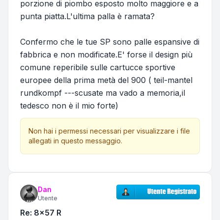
porzione di piombo esposto molto maggiore e a
punta piatta.L'ultima palla è ramata?
Confermo che le tue SP sono palle espansive di
fabbrica e non modificate.E' forse il design più
comune reperibile sulle cartucce sportive
europee della prima metà del 900 ( teil-mantel
rundkompf ---scusate ma vado a memoria,il
tedesco non è il mio forte)
Non hai i permessi necessari per visualizzare i file
allegati in questo messaggio.
Dan
Utente
Re: 8x57 R